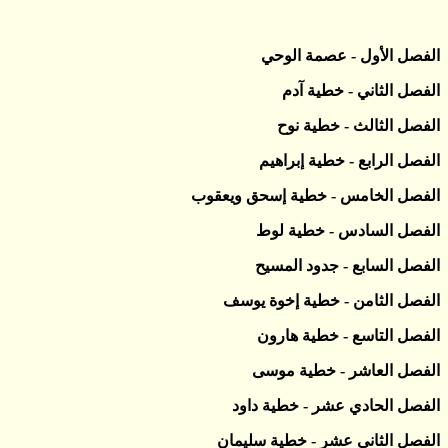
الفصل الأول - عصمة الوحي
الفصل الثاني - خطية آدم
الفصل الثالث - خطية نوح
الفصل الرابع - خطية إبراهيم
الفصل الخامس - خطية إسحق ويعقوب
الفصل السادس - خطية لوط
الفصل السابع - جدود المسيح
الفصل الثامن - خطية إخوة يوسف
الفصل التاسع - خطية هارون
الفصل العاشر - خطية موسى
الفصل الحادي عشر - خطية داود
الفصل الثاني عشر - خطية سليمان