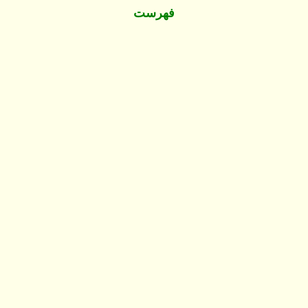
فهرست