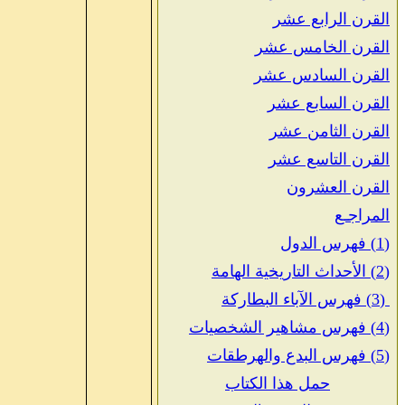
القرن الرابع عشر
القرن الخامس عشر
القرن السادس عشر
القرن السابع عشر
القرن الثامن عشر
القرن التاسع عشر
القرن العشرون
المراجـع
(1) فهرس الدول
(2) الأحداث التاريخية الهامة
(3) فهرس الآباء البطاركة
(4) فهرس مشاهير الشخصيات
(5) فهرس البدع والهرطقات
حمل هذا الكتاب