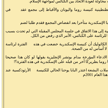
سطنطينية كنيسة روما واليونان والأقباط إلى مجمع عقد في
إلى هذا الاتفاق في جلسة المجلس المقبلة التي لم تحدث بسبب
ما للرئاسة على الكنائس، الأمر الذي رفض من الكل.
 الكاثوليك أن كنيسة الإسكندرية خضعت في هذه الفترة لرئاسة
ا لا أساس له من الصحة.
لادعاء المؤرخة مدام بوتشر الإنجليزية بقولها لو كان هذا صحيحا
ا روما بطريركا آخر من قبله على الإسكندرية في هذه الفترة؟!
ملات البشعة اعتذر البابا يوحنا الحالي للكنيسة الأرثوذكسية عند
 العام 2001م