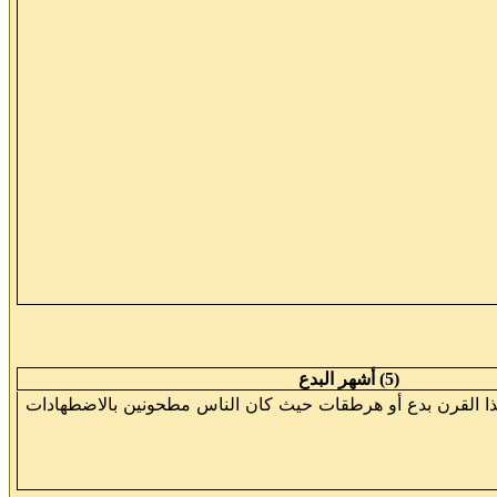
(5) أشهر البدع
 القرن بدع أو هرطقات حيث كان الناس مطحونين بالاضطهادات